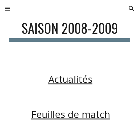
Skip to main content
Skip to navigation
SAISON 2008-2009
Actualités
Feuilles de match