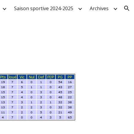
Saison sportive 2024-2025
Archives
ion