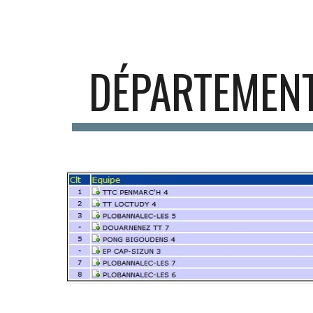
Sk
DÉPARTEMENTA