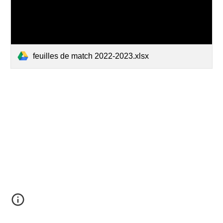
feuilles de match 2022-2023.xlsx