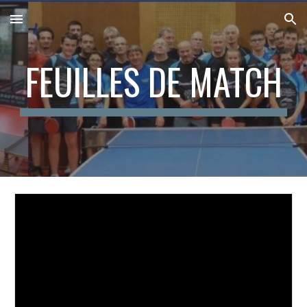
Skip to main content
Skip to navigation
FEUILLES DE MATCH