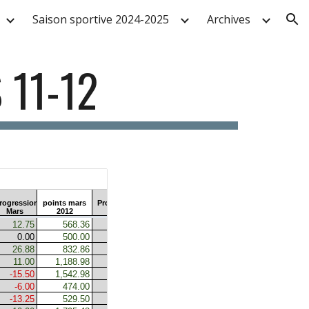
Saison sportive 2024-2025
Archives
ion
 11-12