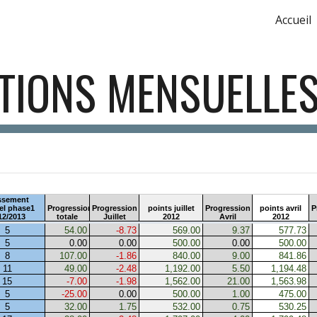
Accueil
ip to main content
Skip to navigat
TIONS MENSUELLES